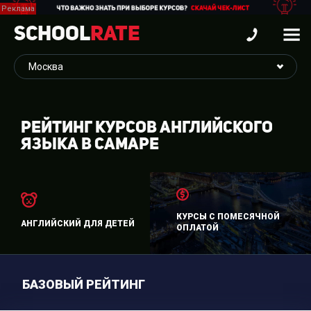
School
Rate
РЕЙТИНГ КУРСОВ АНГЛИЙСКОГО
ЯЗЫКА В САМАРЕ
КУРСЫ С ПОМЕСЯЧНОЙ
АНГЛИЙСКИЙ ДЛЯ ДЕТЕЙ
ОПЛАТОЙ
БАЗОВЫЙ РЕЙТИНГ