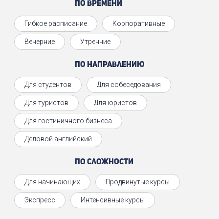
По времени
Гибкое расписание
Корпоративные
Вечерние
Утренние
По направлению
Для студентов
Для собеседования
Для туристов
Для юристов
Для гостиничного бизнеса
Деловой английский
По сложности
Для начинающих
Продвинутые курсы
Экспресс
Интенсивные курсы