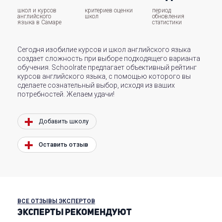
школ и курсов
критериев оценки
период
английского
школ
обновления
языка в Самаре
статистики
Сегодня изобилие курсов и школ английского языка
создает сложность при выборе подходящего варианта
обучения. Schoolrate предлагает объективный рейтинг
курсов английского языка, с помощью которого вы
сделаете сознательный выбор, исходя из ваших
потребностей. Желаем удачи!
Добавить школу
Оставить отзыв
ВСЕ ОТЗЫВЫ ЭКСПЕРТОВ
ЭКСПЕРТЫ РЕКОМЕНДУЮТ