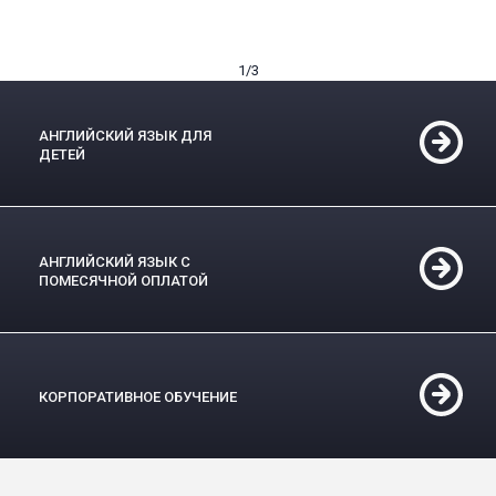
1
/3
АНГЛИЙСКИЙ ЯЗЫК ДЛЯ
ДЕТЕЙ
АНГЛИЙСКИЙ ЯЗЫК С
ПОМЕСЯЧНОЙ ОПЛАТОЙ
КОРПОРАТИВНОЕ ОБУЧЕНИЕ