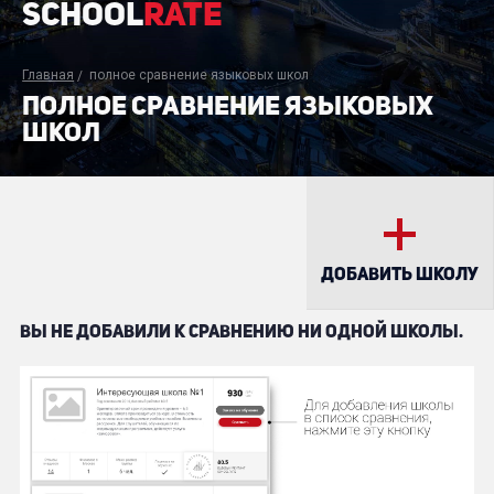
School
Rate
Главная
полное сравнение языковых школ
ПОЛНОЕ СРАВНЕНИЕ ЯЗЫКОВЫХ
ШКОЛ
ДОБАВИТЬ ШКОЛУ
ВЫ НЕ ДОБАВИЛИ К СРАВНЕНИЮ НИ ОДНОЙ ШКОЛЫ.