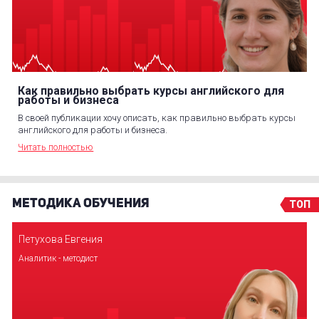
Как правильно выбрать курсы английского для
работы и бизнеса
В своей публикации хочу описать, как правильно выбрать курсы
английского для работы и бизнеса.
Читать полностью
МЕТОДИКА ОБУЧЕНИЯ
ТОП
Петухова Евгения
Аналитик - методист