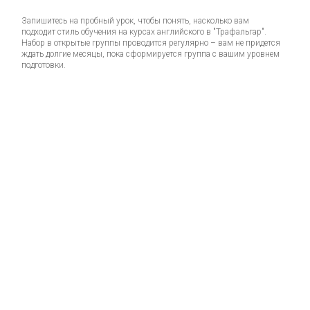
Запишитесь на пробный урок, чтобы понять, насколько вам
подходит стиль обучения на курсах английского в "Трафальгар".
Набор в открытые группы проводится регулярно – вам не придется
ждать долгие месяцы, пока сформируется группа с вашим уровнем
подготовки.