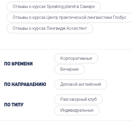
Отзывы о курсах Speaking planet в Самаре
Отзывы о курсах Центр практической лингвистики Глобус
Отзывы о курсах Лэнгвидж Ассистент
Корпоративные
По времени
Вечерние
Деловой английский
По направлению
Разговорный клуб
По типу
Индивидуальные