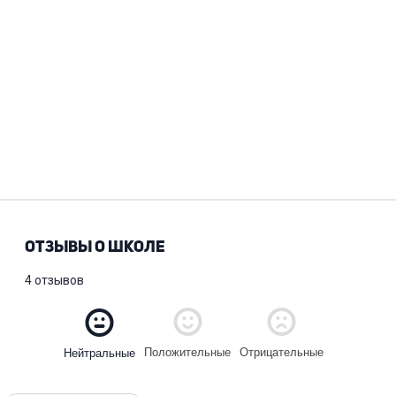
ОТЗЫВЫ О ШКОЛЕ
4 отзывов
Положительные
Отрицательные
Нейтральные