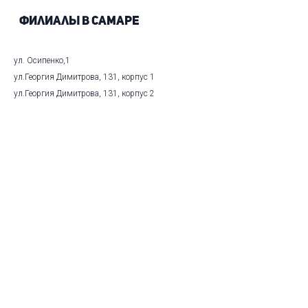
Филиалы в Самаре
ул. Осипенко,1
ул.Георгия Димитрова, 131, корпус 1
ул.Георгия Димитрова, 131, корпус 2