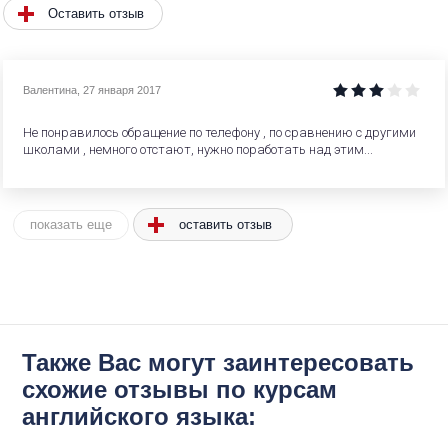
Оставить отзыв
Валентина
,
27 января 2017
Не понравилось обращение по телефону , по сравнению с другими
школами , немного отстают, нужно поработать над этим...
оставить отзыв
показать еще
Также Вас могут заинтересовать
схожие отзывы по курсам
английского языка: