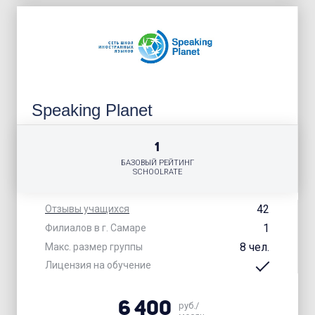
Speaking Planet
1
БАЗОВЫЙ РЕЙТИНГ
SCHOOLRATE
42
Отзывы учащихся
1
Филиалов в г. Самаре
8 чел.
Макс. размер группы
Лицензия на обучение
6 400
руб./