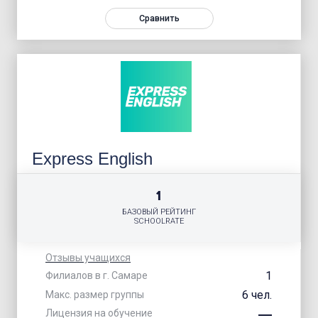
Сравнить
Express English
1
БАЗОВЫЙ РЕЙТИНГ
SCHOOLRATE
Отзывы учащихся
1
Филиалов в г. Самаре
6 чел.
Макс. размер группы
Лицензия на обучение