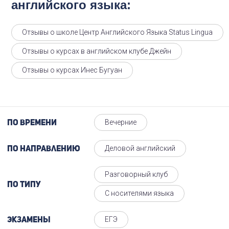
английского языка:
Отзывы о школе Центр Английского Языка Status Lingua
Отзывы о курсах в английском клубе Джейн
Отзывы о курсах Инес Бугуан
Вечерние
По времени
Деловой английский
По направлению
Разговорный клуб
По типу
С носителями языка
ЕГЭ
Экзамены