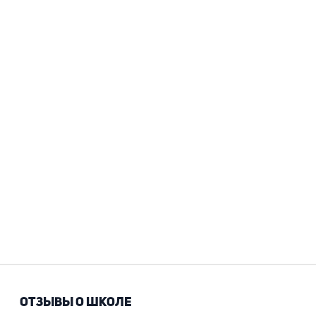
ОТЗЫВЫ О ШКОЛЕ