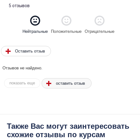
5 отзывов
Положительные
Отрицательные
Нейтральные
Оставить отзыв
Отзывов не найдено.
оставить отзыв
показать еще
Также Вас могут заинтересовать
схожие отзывы по курсам