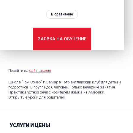
В сравнение
ЗАЯВКА НА ОБУЧЕНИЕ
Перейти на
сайт школы
Школа "Том Сойер" г.Самара - это английский клуб для детей и
подростков. В группе до 6 человек. Только вечерние занятия.
Практика устной речи с носителем языка из Америки.
Открытые уроки для родителей.
УСЛУГИ И ЦЕНЫ