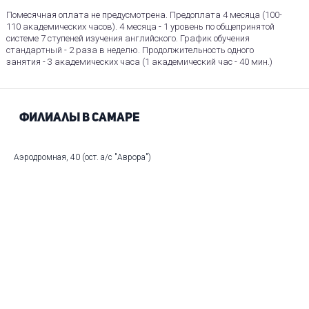
Помесячная оплата не предусмотрена. Предоплата 4 месяца (100-
110 академических часов). 4 месяца - 1 уровень по общепринятой
системе 7 ступеней изучения английского. График обучения
стандартный - 2 раза в неделю. Продолжительность одного
занятия - 3 академических часа (1 академический час - 40 мин.)
Филиалы в Самаре
Аэродромная, 40 (ост. а/с "Аврора")