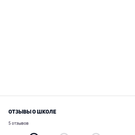
ОТЗЫВЫ О ШКОЛЕ
5 отзывов