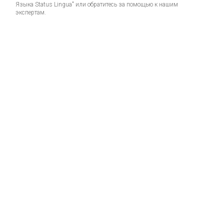
Языка Status Lingua" или обратитесь за помощью к нашим
экспертам.