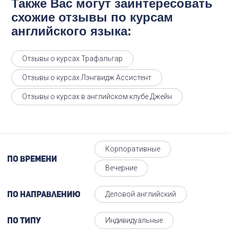
Также Вас могут заинтересовать
схожие отзывы по курсам
английского языка:
Отзывы о курсах Трафальгар
Отзывы о курсах Лэнгвидж Ассистент
Отзывы о курсах в английском клубе Джейн
Корпоративные
По времени
Вечерние
Деловой английский
По направлению
Индивидуальные
По типу