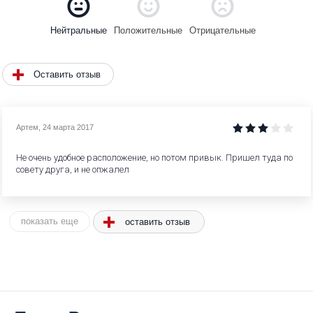
Положительные
Отрицательные
Нейтральные
Оставить отзыв
Артем
,
24 марта 2017
Не очень удобное расположение, но потом привык. Пришел туда по
совету друга, и не опжалел
оставить отзыв
показать еще