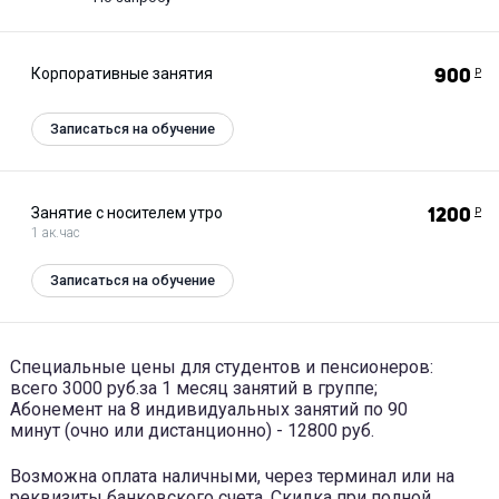
Корпоративные занятия
900
Р
Записаться на обучение
Занятие с носителем утро
1200
Р
1 ак.час
Записаться на обучение
Специальные цены для студентов и пенсионеров:
всего 3000 руб.за 1 месяц занятий в группе;
Абонемент на 8 индивидуальных занятий по 90
минут (очно или дистанционно) - 12800 руб.
Возможна оплата наличными, через терминал или на
реквизиты банковского счета. Скидка при полной