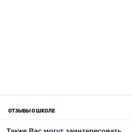
ОТЗЫВЫ О ШКОЛЕ
Также Вас могут заинтересовать