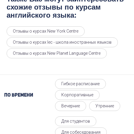
схожие отзывы по курсам
английского языка:
Отзывы о курсах New York Centre
Отзывы о курсах Iec - школа иностранных языков
Отзывы о курсах New Planet Language Centre
Гибкое расписание
Корпоративные
По времени
Вечерние
Утренние
Для студентов
Для собеседования