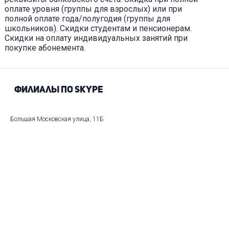
оплате уровня (группы для взрослых) или при
полной оплате года/полугодия (группы для
школьников). Скидки студентам и пенсионерам.
Скидки на оплату индивидуальных занятий при
покупке абонемента.
Филиалы по Skype
Большая Московская улица, 11Б